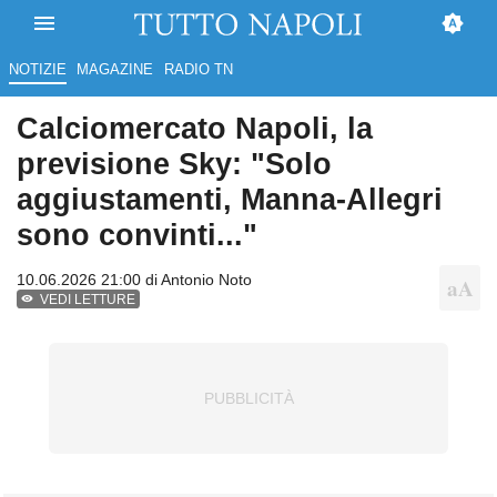
NOTIZIE
MAGAZINE
RADIO TN
Calciomercato Napoli, la
previsione Sky: "Solo
aggiustamenti, Manna-Allegri
sono convinti..."
10.06.2026 21:00 di
Antonio Noto
VEDI LETTURE