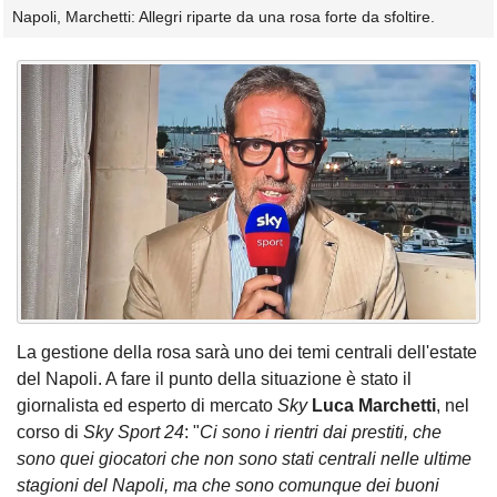
Napoli, Marchetti: Allegri riparte da una rosa forte da sfoltire.
La gestione della rosa sarà uno dei temi centrali dell'estate
del Napoli. A fare il punto della situazione è stato il
giornalista ed esperto di mercato
Sky
Luca Marchetti
, nel
corso di
Sky Sport 24
: "
Ci sono i rientri dai prestiti, che
sono quei giocatori che non sono stati centrali nelle ultime
stagioni del Napoli, ma che sono comunque dei buoni