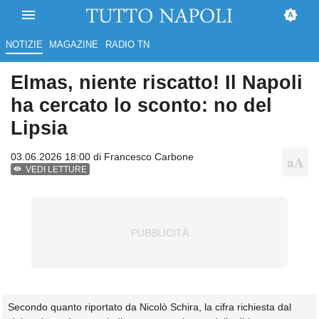
NOTIZIE
MAGAZINE
RADIO TN
Elmas, niente riscatto! Il Napoli
ha cercato lo sconto: no del
Lipsia
03.06.2026 18:00 di
Francesco Carbone
VEDI LETTURE
Secondo quanto riportato da Nicolò Schira, la cifra richiesta dal