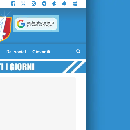
Dai social
Giovanili