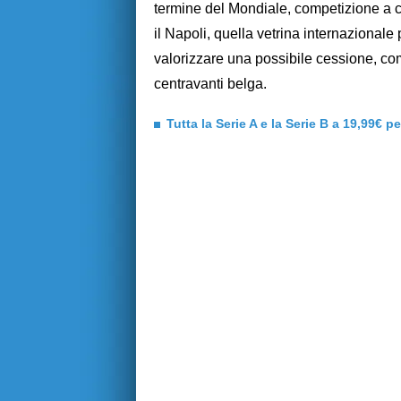
termine del Mondiale, competizione a c
il Napoli, quella vetrina internaziona
valorizzare una possibile cessione, com
centravanti belga.
Tutta la Serie A e la Serie B a 19,99€ p