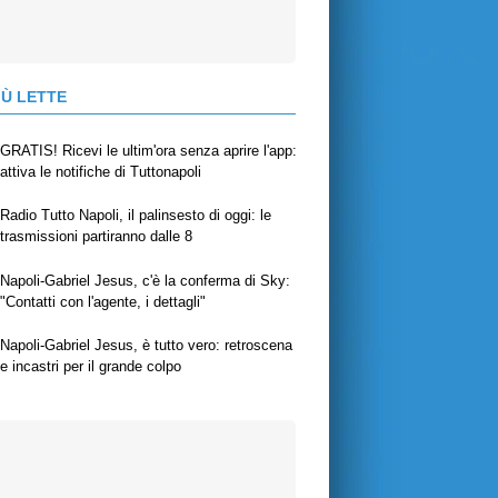
IÙ LETTE
GRATIS! Ricevi le ultim'ora senza aprire l'app:
attiva le notifiche di Tuttonapoli
Radio Tutto Napoli, il palinsesto di oggi: le
trasmissioni partiranno dalle 8
Napoli-Gabriel Jesus, c'è la conferma di Sky:
"Contatti con l'agente, i dettagli"
Napoli-Gabriel Jesus, è tutto vero: retroscena
e incastri per il grande colpo