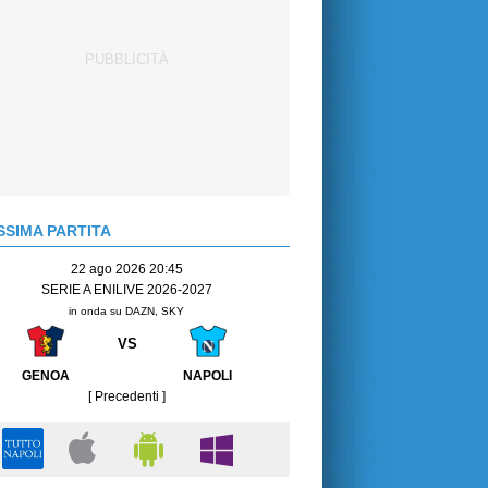
SIMA PARTITA
22 ago 2026 20:45
SERIE A ENILIVE 2026-2027
in onda su DAZN, SKY
VS
GENOA
NAPOLI
[ Precedenti ]