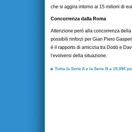
che si aggira intorno ai 15 milioni di eu
Concorrenza dalla Roma
Attenzione però alla concorrenza della 
possibili rinforzi per Gian Piero Gasper
è il rapporto di amicizia tra Dodò e Da
l'evolversi della situazione.
Tutta la Serie A e la Serie B a 19,99€ p