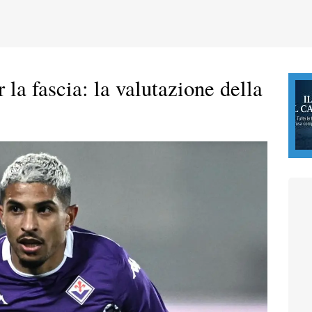
la fascia: la valutazione della