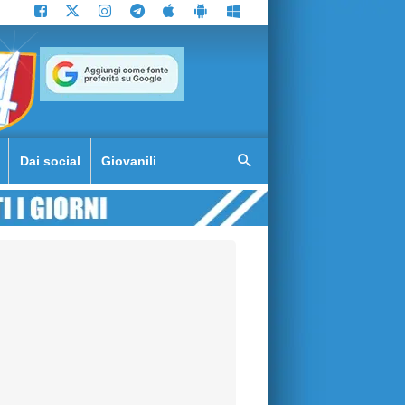
Dai social
Giovanili