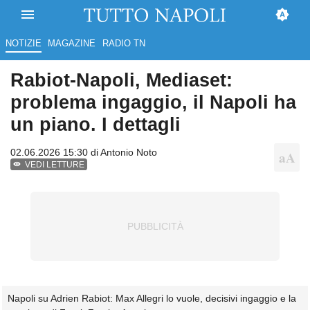
NOTIZIE
MAGAZINE
RADIO TN
Rabiot-Napoli, Mediaset:
problema ingaggio, il Napoli ha
un piano. I dettagli
02.06.2026 15:30 di
Antonio Noto
VEDI LETTURE
Napoli su Adrien Rabiot: Max Allegri lo vuole, decisivi ingaggio e la