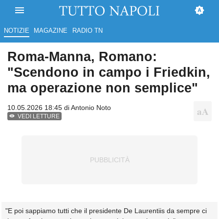
NOTIZIE
MAGAZINE
RADIO TN
Roma-Manna, Romano:
"Scendono in campo i Friedkin,
ma operazione non semplice"
10.05.2026 18:45 di
Antonio Noto
VEDI LETTURE
"E poi sappiamo tutti che il presidente De Laurentiis da sempre ci