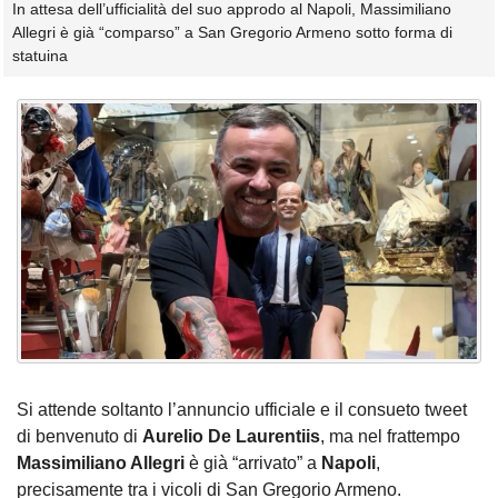
In attesa dell’ufficialità del suo approdo al Napoli, Massimiliano
Allegri è già “comparso” a San Gregorio Armeno sotto forma di
statuina
Si attende soltanto l’annuncio ufficiale e il consueto tweet
di benvenuto di
Aurelio De Laurentiis
, ma nel frattempo
Massimiliano Allegri
è già “arrivato” a
Napoli
,
precisamente tra i vicoli di San Gregorio Armeno.