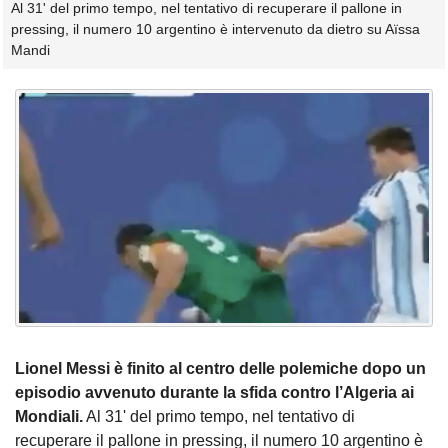
Al 31' del primo tempo, nel tentativo di recuperare il pallone in
pressing, il numero 10 argentino è intervenuto da dietro su Aïssa
Mandi
Lionel Messi è finito al centro delle polemiche dopo un
episodio avvenuto durante la sfida contro l’Algeria ai
Mondiali.
Al 31' del primo tempo, nel tentativo di
recuperare il pallone in pressing, il numero 10 argentino è