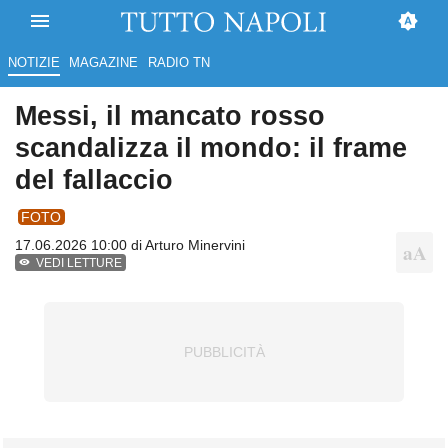
NOTIZIE
MAGAZINE
RADIO TN
Messi, il mancato rosso
scandalizza il mondo: il frame
del fallaccio
FOTO
17.06.2026 10:00 di
Arturo Minervini
VEDI LETTURE