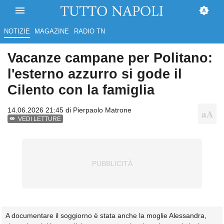
NOTIZIE
MAGAZINE
RADIO TN
Vacanze campane per Politano:
l'esterno azzurro si gode il
Cilento con la famiglia
14.06.2026 21:45 di
Pierpaolo Matrone
VEDI LETTURE
A documentare il soggiorno è stata anche la moglie Alessandra,