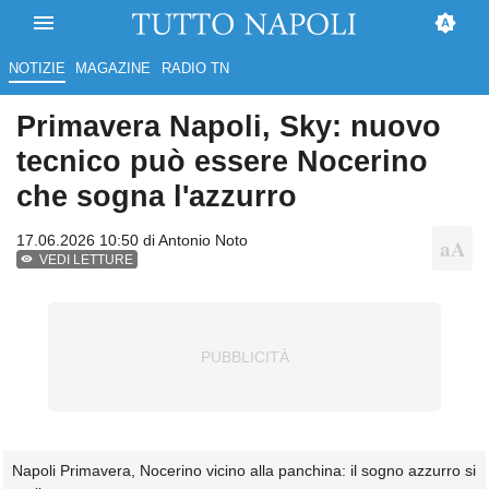
NOTIZIE
MAGAZINE
RADIO TN
Primavera Napoli, Sky: nuovo
tecnico può essere Nocerino
che sogna l'azzurro
17.06.2026 10:50 di
Antonio Noto
VEDI LETTURE
Napoli Primavera, Nocerino vicino alla panchina: il sogno azzurro si