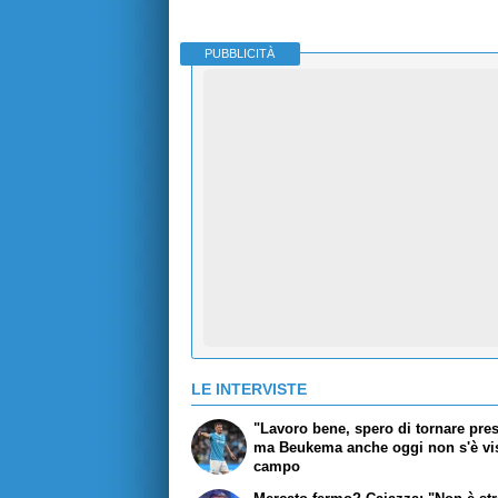
PUBBLICITÀ
LE INTERVISTE
"Lavoro bene, spero di tornare pres
ma Beukema anche oggi non s'è vis
campo