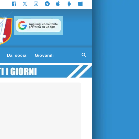
Dai social
Giovanili