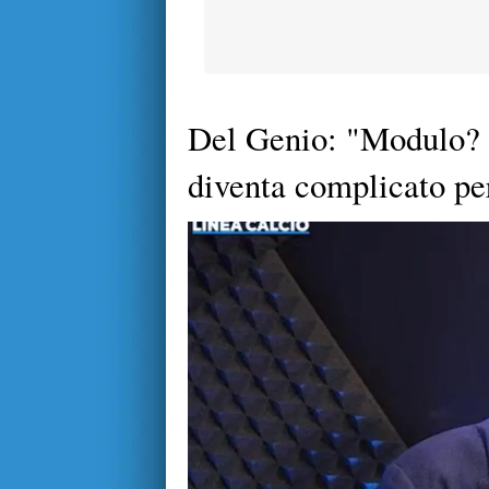
Del Genio: "Modulo? 
diventa complicato pe