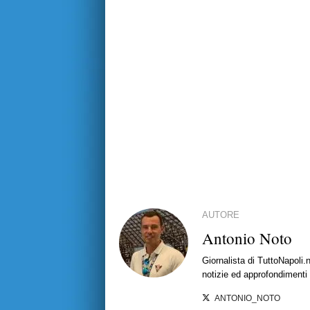
AUTORE
Antonio Noto
Giornalista di TuttoNapoli.
notizie ed approfondimenti
ANTONIO_NOTO