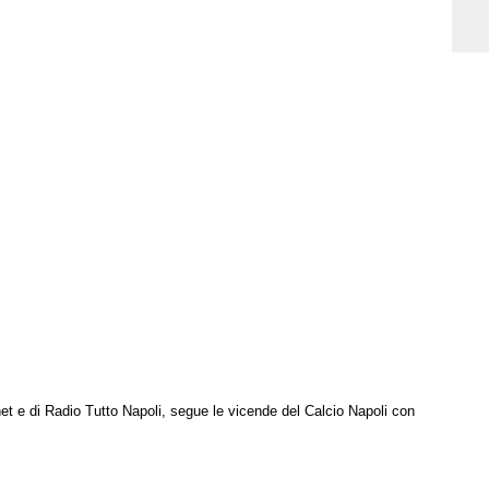
net e di Radio Tutto Napoli, segue le vicende del Calcio Napoli con