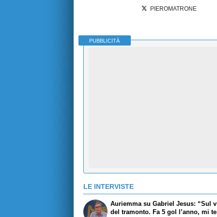
PIEROMATRONE
PUBBLICITÀ
LE INTERVISTE
Auriemma su Gabriel Jesus: “Sul v
del tramonto. Fa 5 gol l’anno, mi t