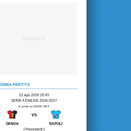
SIMA PARTITA
22 ago 2026 20:45
SERIE A ENILIVE 2026-2027
in onda su DAZN, SKY
VS
GENOA
NAPOLI
[ Precedenti ]