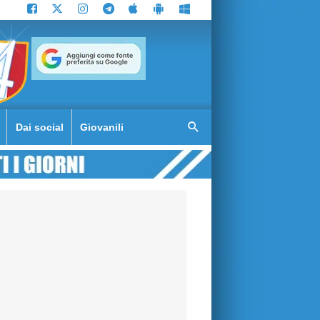
Dai social
Giovanili