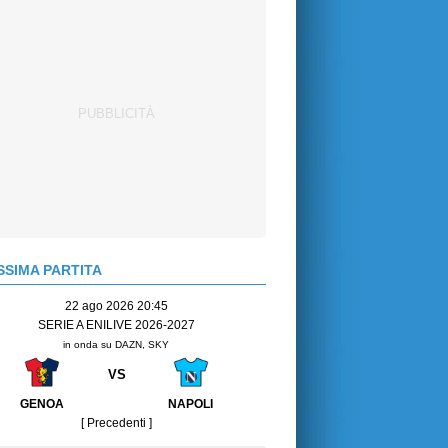
SIMA PARTITA
22 ago 2026 20:45
SERIE A ENILIVE 2026-2027
in onda su DAZN, SKY
VS
GENOA
NAPOLI
[ Precedenti ]