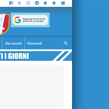
Dai social
Giovanili