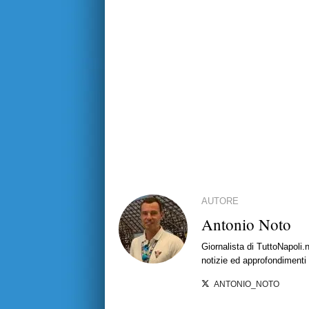
AUTORE
Antonio Noto
Giornalista di TuttoNapoli.
notizie ed approfondimenti
ANTONIO_NOTO