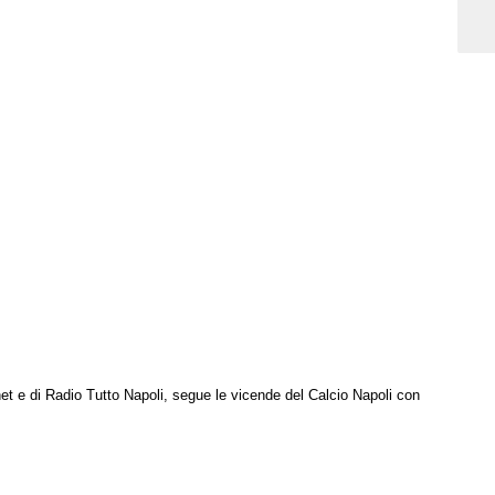
net e di Radio Tutto Napoli, segue le vicende del Calcio Napoli con