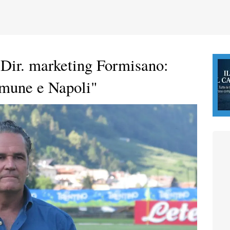
 Dir. marketing Formisano:
omune e Napoli"