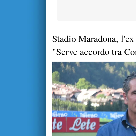
Stadio Maradona, l'ex
"Serve accordo tra C