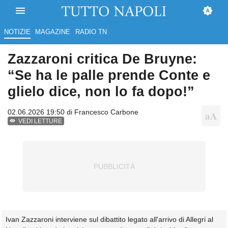
NOTIZIE
MAGAZINE
RADIO TN
Zazzaroni critica De Bruyne:
“Se ha le palle prende Conte e
glielo dice, non lo fa dopo!”
02.06.2026 19:50 di
Francesco Carbone
VEDI LETTURE
Ivan Zazzaroni interviene sul dibattito legato all'arrivo di Allegri al