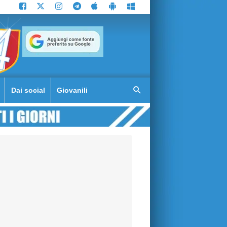
Dai social
Giovanili