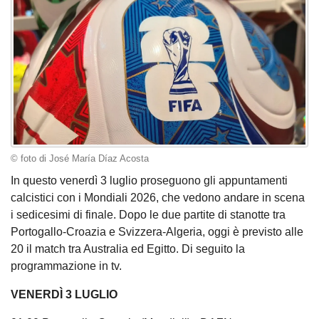
© foto di José María Díaz Acosta
In questo venerdì 3 luglio proseguono gli appuntamenti
calcistici con i Mondiali 2026, che vedono andare in scena
i sedicesimi di finale. Dopo le due partite di stanotte tra
Portogallo-Croazia e Svizzera-Algeria, oggi è previsto alle
20 il match tra Australia ed Egitto. Di seguito la
programmazione in tv.
VENERDÌ 3 LUGLIO