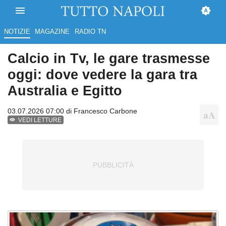
NOTIZIE
MAGAZINE
RADIO TN
Calcio in Tv, le gare trasmesse
oggi: dove vedere la gara tra
Australia e Egitto
03.07.2026 07:00 di
Francesco Carbone
VEDI LETTURE