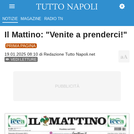
NOTIZIE
MAGAZINE
RADIO TN
Il Mattino: "Venite a prenderci!"
PRIMA PAGINA
19.01.2025 08:10 di
Redazione Tutto Napoli.net
VEDI LETTURE