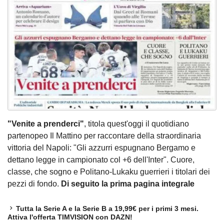
"Venite a prenderci"
, titola quest'oggi il quotidiano
partenopeo Il Mattino per raccontare della straordinaria
vittoria del Napoli: "Gli azzurri espugnano Bergamo e
dettano legge in campionato col +6 dell'Inter". Cuore,
classe, che sogno e Politano-Lukaku guerrieri i titolari dei
pezzi di fondo.
Di seguito la prima pagina integrale
Tutta la Serie A e la Serie B a 19,99€ per i primi 3 mesi.
Attiva l'offerta TIMVISION con DAZN!