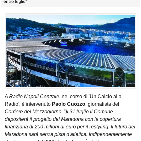
entro luglio”
A
Radio Napoli Centrale
, nel corso di 'Un Calcio alla
Radio', è intervenuto
Paolo Cuozzo
, giornalista del
Corriere del Mezzogiorno
: "
Il 31 luglio il Comune
depositerà il progetto del Maradona con la copertura
finanziaria di 200 milioni di euro per il restyling. Il futuro del
Maradona sarà senza pista d'atletica. Indipendentemente