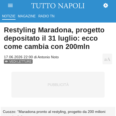
NOTIZIE
MAGAZINE
RADIO TN
Restyling Maradona, progetto
depositato il 31 luglio: ecco
come cambia con 200mln
17.06.2026 22:00 di
Antonio Noto
VEDI LETTURE
Cuozzo: “Maradona pronto al restyling, progetto da 200 milioni