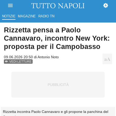
NOTIZIE
MAGAZINE
RADIO TN
Rizzetta pensa a Paolo
Cannavaro, incontro New York:
proposta per il Campobasso
09.06.2026 20:50 di
Antonio Noto
VEDI LETTURE
Rizzetta incontra Paolo Cannavaro e gli propone la panchina del