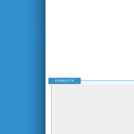
PUBBLICITÀ