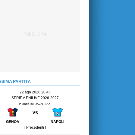
SIMA PARTITA
22 ago 2026 20:45
SERIE A ENILIVE 2026-2027
in onda su DAZN, SKY
VS
GENOA
NAPOLI
[ Precedenti ]