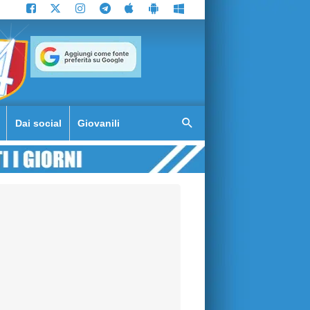
Dai social
Giovanili