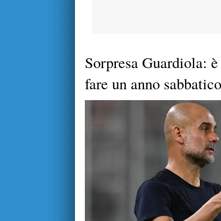
Sorpresa Guardiola: è 
fare un anno sabbatic