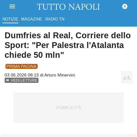
NOTIZIE
MAGAZINE
RADIO TN
Dumfries al Real, Corriere dello
Sport: "Per Palestra l'Atalanta
chiede 50 mln"
PRIMA PAGINA
03.06.2026 08:15 di
Arturo Minervini
VEDI LETTURE