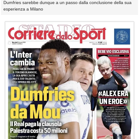
Dumfries sarebbe dunque a un passo dalla conclusione della sua
esperienza a Milano