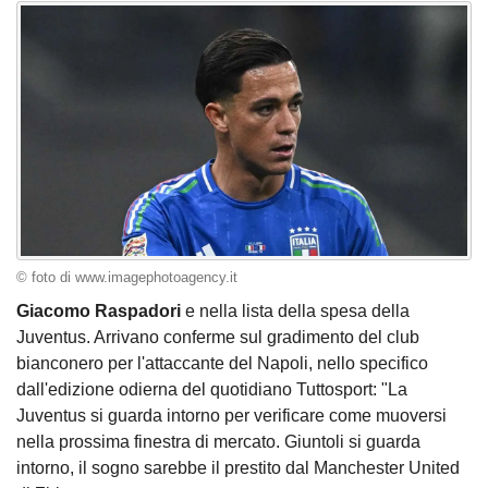
© foto di www.imagephotoagency.it
Giacomo Raspadori
e nella lista della spesa della
Juventus. Arrivano conferme sul gradimento del club
bianconero per l'attaccante del Napoli, nello specifico
dall'edizione odierna del quotidiano Tuttosport: "La
Juventus si guarda intorno per verificare come muoversi
nella prossima finestra di mercato. Giuntoli si guarda
intorno, il sogno sarebbe il prestito dal Manchester United