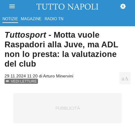
NOTIZIE
MAGAZINE
RADIO TN
Tuttosport
- Motta vuole
Raspadori alla Juve, ma ADL
non lo presta: la valutazione
del club
29.11.2024 11:20 di
Arturo Minervini
VEDI LETTURE