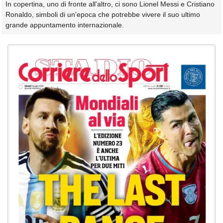
In copertina, uno di fronte all'altro, ci sono Lionel Messi e Cristiano
Ronaldo, simboli di un'epoca che potrebbe vivere il suo ultimo
grande appuntamento internazionale.