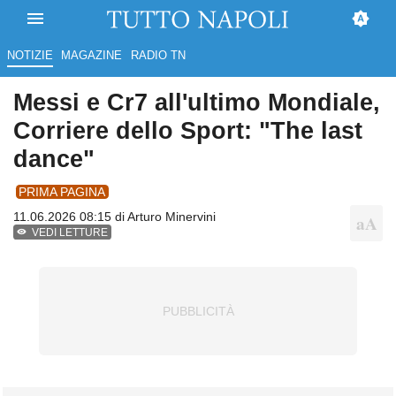
NOTIZIE
MAGAZINE
RADIO TN
Messi e Cr7 all'ultimo Mondiale,
Corriere dello Sport: "The last
dance"
PRIMA PAGINA
11.06.2026 08:15 di
Arturo Minervini
VEDI LETTURE