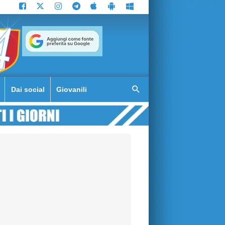
Dai social
Giovanili