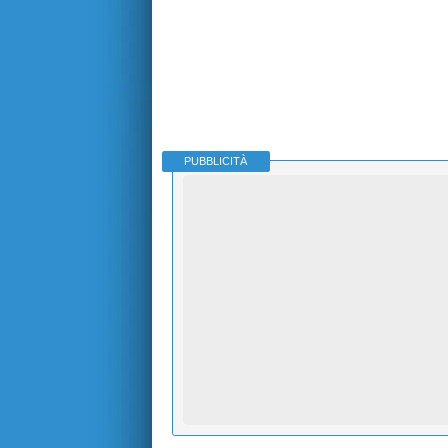
PUBBLICITÀ