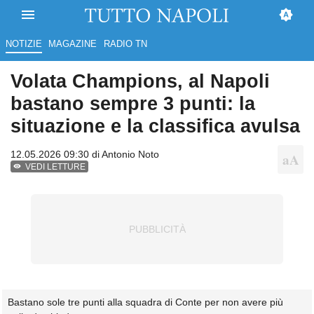
NOTIZIE
MAGAZINE
RADIO TN
Volata Champions, al Napoli
bastano sempre 3 punti: la
situazione e la classifica avulsa
12.05.2026 09:30 di
Antonio Noto
VEDI LETTURE
Bastano sole tre punti alla squadra di Conte per non avere più