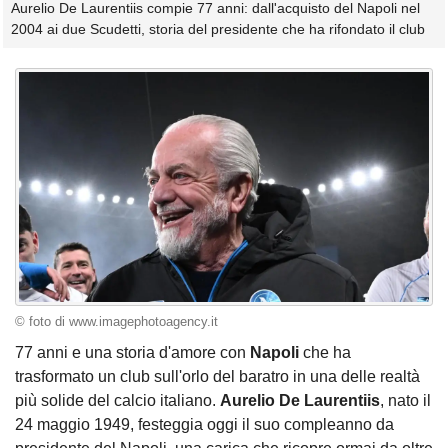
Aurelio De Laurentiis compie 77 anni: dall'acquisto del Napoli nel
2004 ai due Scudetti, storia del presidente che ha rifondato il club
© foto di www.imagephotoagency.it
77 anni e una storia d'amore con
Napoli
che ha
trasformato un club sull'orlo del baratro in una delle realtà
più solide del calcio italiano.
Aurelio De Laurentiis
, nato il
24 maggio 1949, festeggia oggi il suo compleanno da