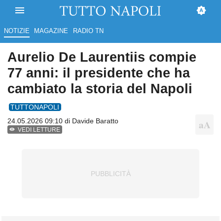
NOTIZIE
MAGAZINE
RADIO TN
Aurelio De Laurentiis compie
77 anni: il presidente che ha
cambiato la storia del Napoli
TUTTONAPOLI
24.05.2026 09:10 di
Davide Baratto
VEDI LETTURE