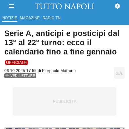
NOTIZIE
MAGAZINE
RADIO TN
Serie A, anticipi e posticipi dal
13° al 22° turno: ecco il
calendario fino a fine gennaio
UFFICIALE
06.10.2025 17:59 di
Pierpaolo Matrone
VEDI LETTURE