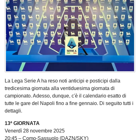
La Lega Serie A ha reso noti anticipi e posticipi dalla
tredicesima giornata alla ventiduesima giornata di
campionato. Adesso, dunque, c'è il calendario esatto di
tutte le gare del Napoli fino a fine gennaio. Di seguito tutti i
dettagli.
13ª GIORNATA
Venerdì 28 novembre 2025
20:45 – Como-Sassuolo (DAZN/SKY)