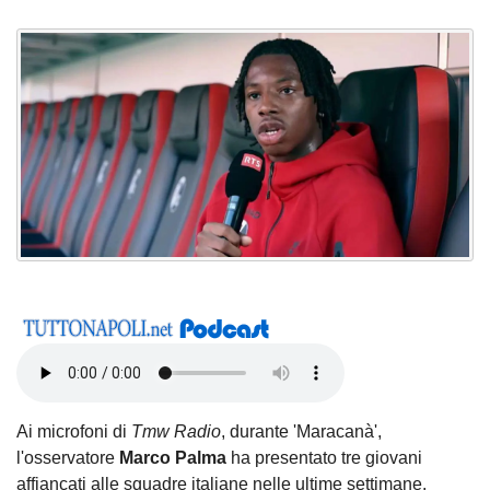
Ai microfoni di
Tmw Radio
, durante 'Maracanà',
l'osservatore
Marco Palma
ha presentato tre giovani
affiancati alle squadre italiane nelle ultime settimane.