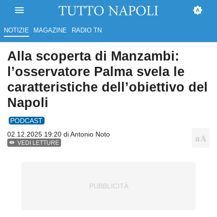
NOTIZIE
MAGAZINE
RADIO TN
Alla scoperta di Manzambi:
l’osservatore Palma svela le
caratteristiche dell’obiettivo del
Napoli
PODCAST
02.12.2025 19:20 di
Antonio Noto
VEDI LETTURE