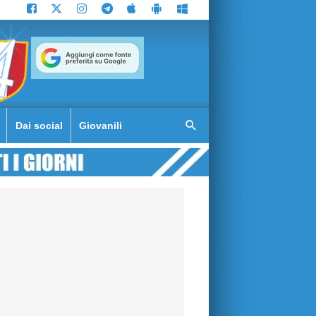
Dai social
Giovanili