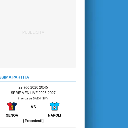
SIMA PARTITA
22 ago 2026 20:45
SERIE A ENILIVE 2026-2027
in onda su DAZN, SKY
VS
GENOA
NAPOLI
[ Precedenti ]