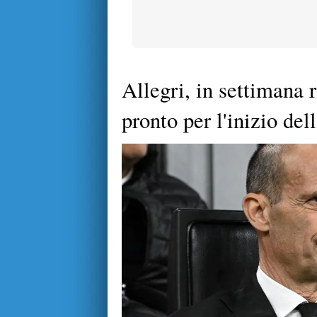
Allegri, in settimana 
pronto per l'inizio del