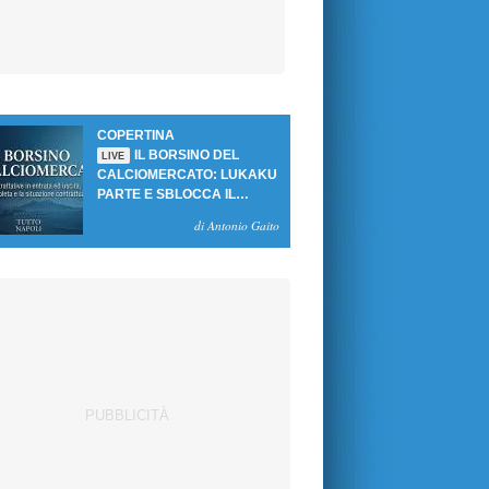
COPERTINA
IL BORSINO DEL
LIVE
CALCIOMERCATO: LUKAKU
PARTE E SBLOCCA IL
MERCATO DEL NAPOLI
di Antonio Gaito