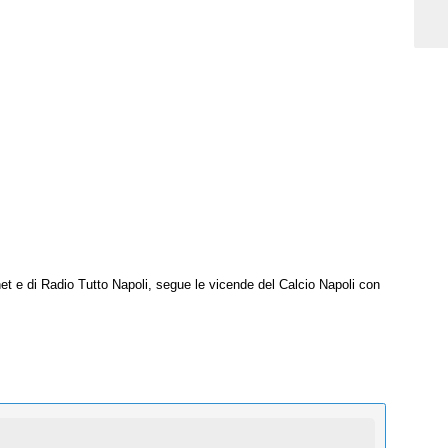
net e di Radio Tutto Napoli, segue le vicende del Calcio Napoli con