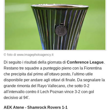
© foto di www.imagephotoagency.it
Di seguito i risultati della giornata di
Conference League
.
Restano tre squadre a punteggio pieno con la Fiorentina
che precipita dal primo all'ottavo posto, l'ultimo utile
disponibile per andare agli ottavi di finale. Da segnalare la
grande rimonta del Rayo Vallecano, che sotto 0-2
all'intervallo contro il Lech Poznan vince 3-2 con gol
decisivo al 94'.
AEK Atene - Shamrock Rovers 1-1