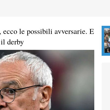
 ecco le possibili avversarie. E
 il derby