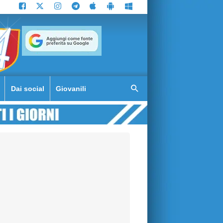
Dai social
Giovanili