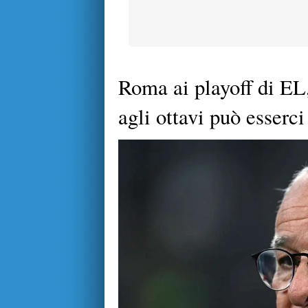
Roma ai playoff di EL,
agli ottavi può esserci