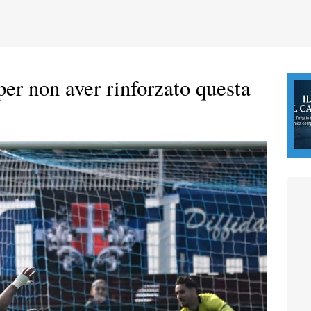
per non aver rinforzato questa