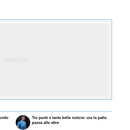
condo
Tre punti e tante belle notizie: ora la palla
passa alle altre