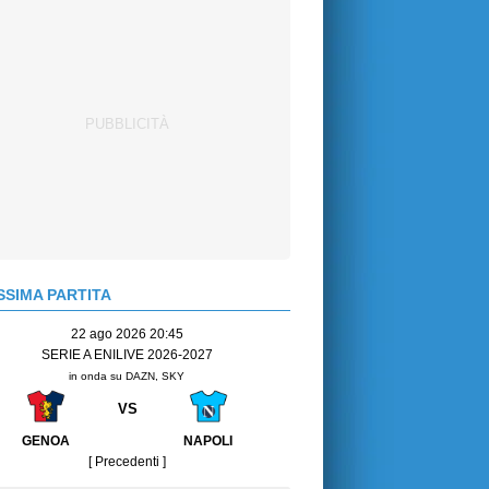
SIMA PARTITA
22 ago 2026 20:45
SERIE A ENILIVE 2026-2027
in onda su DAZN, SKY
VS
GENOA
NAPOLI
[ Precedenti ]