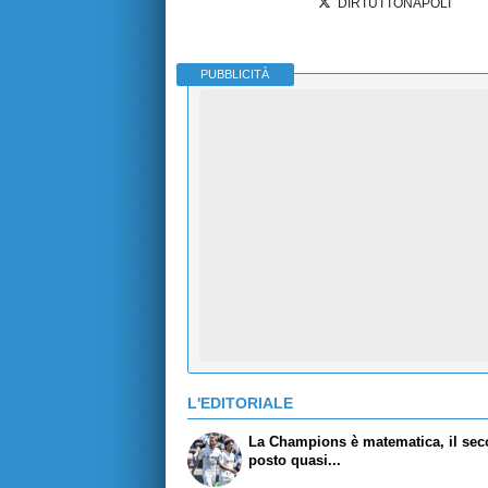
DIRTUTTONAPOLI
PUBBLICITÀ
L'EDITORIALE
La Champions è matematica, il se
posto quasi...