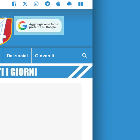
Dai social
Giovanili