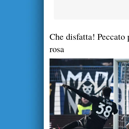
Che disfatta! Peccato 
rosa