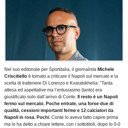
Nel suo editoriale per Sportitalia, il giornalista
Michele
Criscitiello
è tornato a criticare il Napoli sul mercato e la
scelta di trattenere Di Lorenzo e Kvaratskhelia: "Tanta
attesa ed aspettative ma l’entusiasmo (tanto) era
giustificato solo dall’arrivo di Conte.
Il resto è un Napoli
fermo sul mercato. Poche entrate, una forse due di
qualità, cessioni importanti ferme e 12 calciatori da
Napoli in rosa. Pochi.
Conte lo aveva fatto capire prima
ma lo ha detto a chiare lettere, con i sottotitoli, dopo lo 0-0