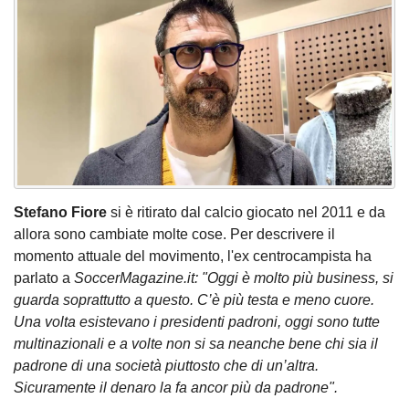
Stefano Fiore
si è ritirato dal calcio giocato nel 2011 e da
allora sono cambiate molte cose. Per descrivere il
momento attuale del movimento, l'ex centrocampista ha
parlato a
SoccerMagazine.it: "Oggi è molto più business, si
guarda soprattutto a questo. C’è più testa e meno cuore.
Una volta esistevano i presidenti padroni, oggi sono tutte
multinazionali e a volte non si sa neanche bene chi sia il
padrone di una società piuttosto che di un’altra.
Sicuramente il denaro la fa ancor più da padrone".