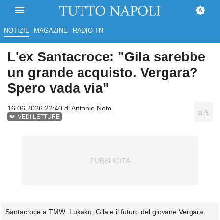
NOTIZIE
MAGAZINE
RADIO TN
L'ex Santacroce: "Gila sarebbe
un grande acquisto. Vergara?
Spero vada via"
16.06.2026 22:40 di
Antonio Noto
VEDI LETTURE
Santacroce a TMW: Lukaku, Gila e il futuro del giovane Vergara.