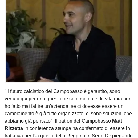
"Il futuro calcistico del Campobasso è garantito, sono
venuto qui per una questione sentimentale. In vita mia non
ho fatto mai fallire un'azienda, se ci dovesse essere un
cambiamento è già tutto organizzato, ci sono soluzioni che
abbiamo già pensato". II patron del Campobasso
Matt
Rizzetta
in conferenza stampa ha confermato di essere in
trattativa per l'acquisto della Reggina in Serie D spiegando