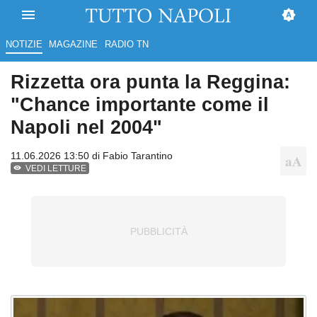
NOTIZIE
MAGAZINE
RADIO TN
Rizzetta ora punta la Reggina:
"Chance importante come il
Napoli nel 2004"
11.06.2026 13:50 di
Fabio Tarantino
VEDI LETTURE