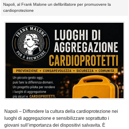
Napoli, al Frank Malone un defibrillatore per promuovere la
cardioprotezione
Napoli – Diffondere la cultura della cardioprotezione nei
luoghi di aggregazione e sensibilizzare soprattutto i
giovani sull’importanza dei dispositivi salvavita. È