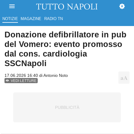
NOTIZIE
MAGAZINE
RADIO TN
Donazione defibrillatore in pub
del Vomero: evento promosso
dal cons. cardiologia
SSCNapoli
17.06.2026 16:40 di
Antonio Noto
VEDI LETTURE