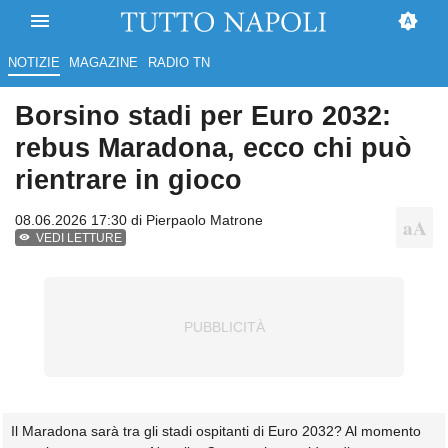
NOTIZIE
MAGAZINE
RADIO TN
Borsino stadi per Euro 2032:
rebus Maradona, ecco chi può
rientrare in gioco
08.06.2026 17:30 di
Pierpaolo Matrone
VEDI LETTURE
Il Maradona sarà tra gli stadi ospitanti di Euro 2032? Al momento