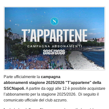
Parte ufficialmente la
campagna
abbonamenti stagione 2025/2026 "T’appartene" della
SSCNapoli.
A partire da oggi alle 12 è possibile acquistare
l’abbonamento per la stagione 2025/2026. Di seguito il
comunicato ufficiale del club azzurro.