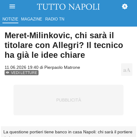
NOTIZIE
MAGAZINE
RADIO TN
Meret-Milinkovic, chi sarà il
titolare con Allegri? Il tecnico
ha già le idee chiare
11.06.2026 19:40 di
Pierpaolo Matrone
VEDI LETTURE
La questione portieri tiene banco in casa Napoli: chi sarà il portiere