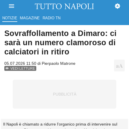
NOTIZIE
MAGAZINE
RADIO TN
Sovraffollamento a Dimaro: ci
sarà un numero clamoroso di
calciatori in ritiro
05.07.2026 11:50 di
Pierpaolo Matrone
VEDI LETTURE
Il Napoli è chiamato a ridurre l'organico prima di intervenire sul