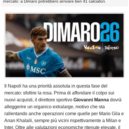
mercato: a Dimaro potrebbero arrivare ben 41 calciatori.
Il Napoli ha una priorità assoluta in questa fase del
mercato: sfoltire la rosa. Prima di affondare il colpo sui
nuovi acquisti, il direttore sportivo
Giovanni Manna
dovrà
alleggerire un organico extralarge, motivo che sta
rallentando anche operazioni come quelle per Mario Gila e
Anan Khalaili, sempre più vicini rispettivamente a Milan e
Inter. Oltre alle valutazioni economiche ritenute elevate, il