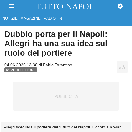
NOTIZIE
MAGAZINE
RADIO TN
Dubbio porta per il Napoli:
Allegri ha una sua idea sul
ruolo del portiere
04.06.2026 13:30 di
Fabio Tarantino
VEDI LETTURE
Allegri sceglierà il portiere del futuro del Napoli. Occhio a Kovar