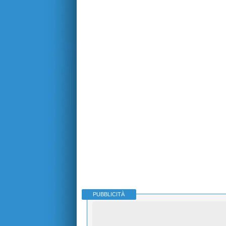
PUBBLICITÀ