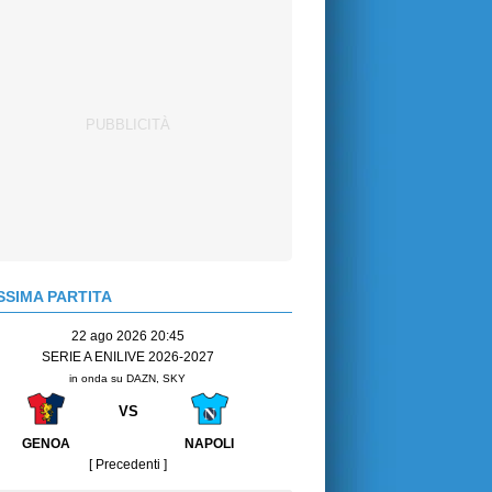
SIMA PARTITA
22 ago 2026 20:45
SERIE A ENILIVE 2026-2027
in onda su DAZN, SKY
VS
GENOA
NAPOLI
[ Precedenti ]