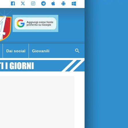
Dai social
Giovanili