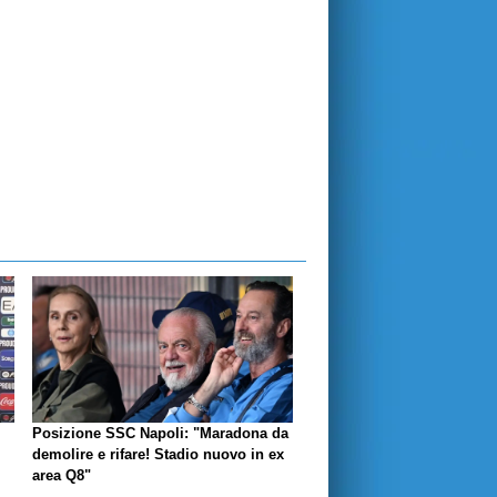
Posizione SSC Napoli: "Maradona da
demolire e rifare! Stadio nuovo in ex
area Q8"