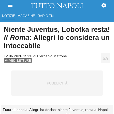
NOTIZIE
MAGAZINE
RADIO TN
Niente Juventus, Lobotka resta!
Il Roma
: Allegri lo considera un
intoccabile
12.06.2026 15:30 di
Pierpaolo Matrone
VEDI LETTURE
Futuro Lobotka, Allegri ha deciso: niente Juventus, resta al Napoli.