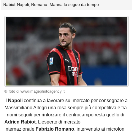
Rabiot-Napoli, Romano: Manna lo segue da tempo
© foto di www.imagephotoagency.it
Il
Napoli
continua a lavorare sul mercato per consegnare a
Massimiliano Allegri una rosa sempre più competitiva e tra
i nomi seguiti per rinforzare il centrocampo resta quello di
Adrien Rabiot
. L’esperto di mercato
internazionale
Fabrizio Romano
, intervenuto ai microfoni