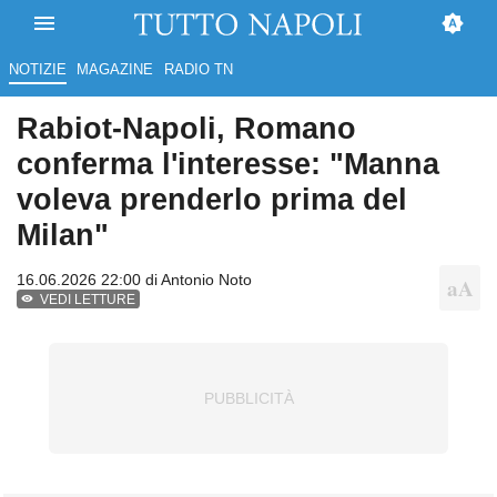
NOTIZIE
MAGAZINE
RADIO TN
Rabiot-Napoli, Romano
conferma l'interesse: "Manna
voleva prenderlo prima del
Milan"
16.06.2026 22:00 di
Antonio Noto
VEDI LETTURE