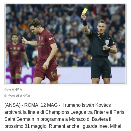
foto ANSA
© foto di ANSA
(ANSA) - ROMA, 12 MAG - Il rumeno István Kovács
arbitrerà la finale di Champions League tra l'Inter e il Paris
Saint Germain in programma a Monaco di Baviera il
prossimo 31 maggio. Rumeni anche i guardalinee, Mihai