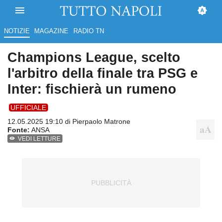
NOTIZIE
MAGAZINE
RADIO TN
Champions League, scelto
l'arbitro della finale tra PSG e
Inter: fischierà un rumeno
UFFICIALE
12.05.2025 19:10 di
Pierpaolo Matrone
Fonte:
ANSA
VEDI LETTURE