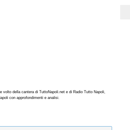
e volto della cantera di TuttoNapoli.net e di Radio Tutto Napoli,
Napoli con approfondimenti e analisi.