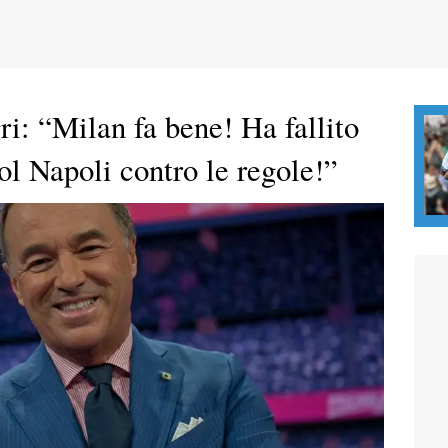
ri: “Milan fa bene! Ha fallito
ol Napoli contro le regole!”