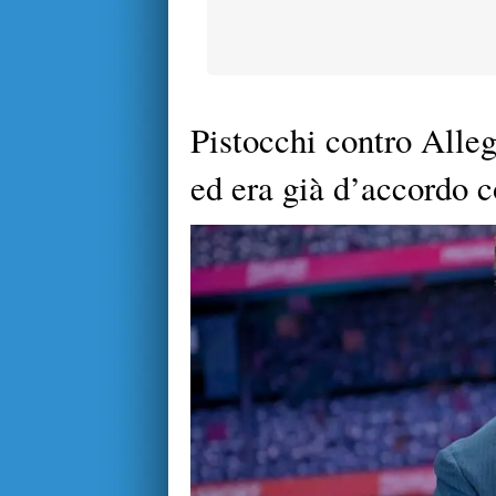
Pistocchi contro Alleg
ed era già d’accordo c