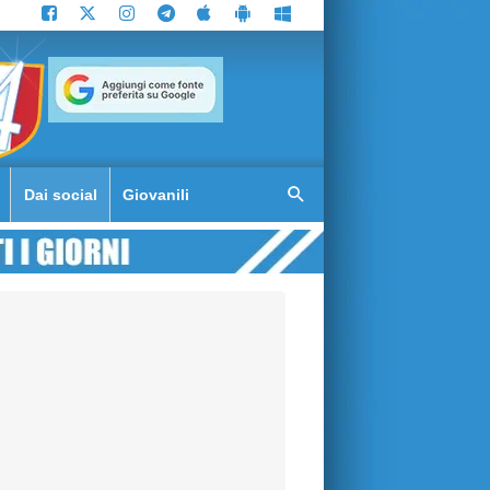
Dai social
Giovanili