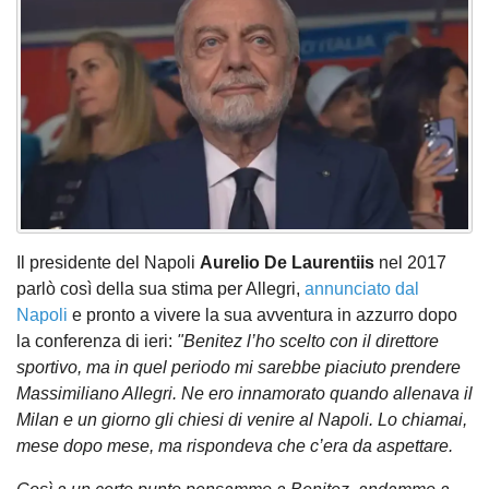
Il presidente del Napoli
Aurelio De Laurentiis
nel 2017
parlò così della sua stima per Allegri,
annunciato dal
Napoli
e pronto a vivere la sua avventura in azzurro dopo
la conferenza di ieri:
"Benitez l’ho scelto con il direttore
sportivo, ma in quel periodo mi sarebbe piaciuto prendere
Massimiliano Allegri. Ne ero innamorato quando allenava il
Milan e un giorno gli chiesi di venire al Napoli. Lo chiamai,
mese dopo mese, ma rispondeva che c’era da aspettare.