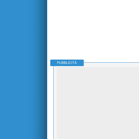
PUBBLICITÀ