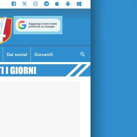
Dai social
Giovanili