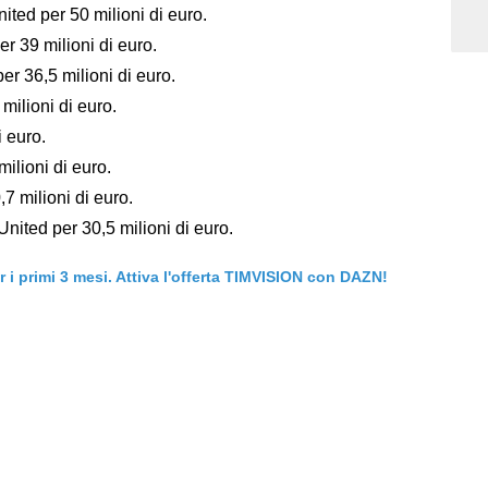
ted per 50 milioni di euro.
r 39 milioni di euro.
er 36,5 milioni di euro.
milioni di euro.
i euro.
ilioni di euro.
7 milioni di euro.
nited per 30,5 milioni di euro.
er i primi 3 mesi. Attiva l'offerta TIMVISION con DAZN!