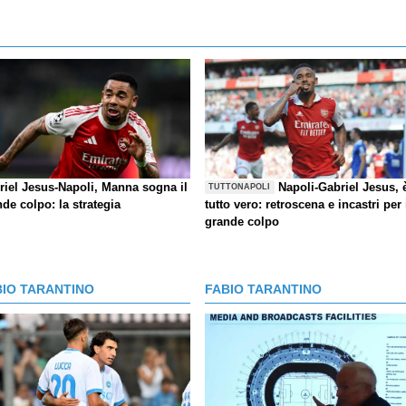
riel Jesus-Napoli, Manna sogna il
Napoli-Gabriel Jesus, 
TUTTONAPOLI
de colpo: la strategia
tutto vero: retroscena e incastri per 
grande colpo
BIO TARANTINO
FABIO TARANTINO