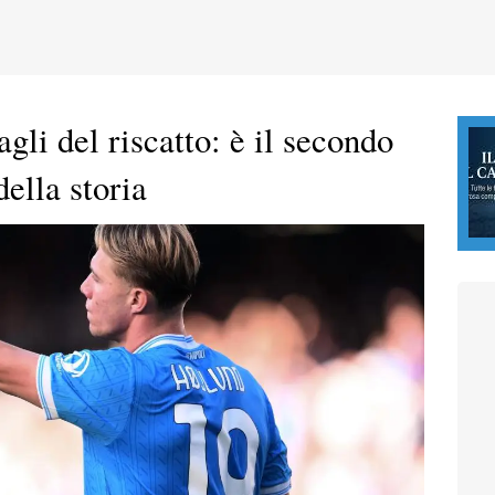
gli del riscatto: è il secondo
della storia