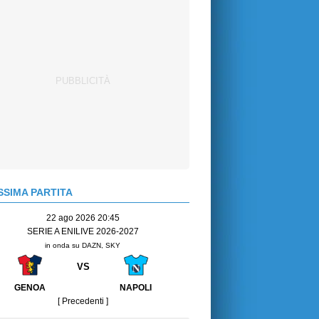
SIMA PARTITA
22 ago 2026 20:45
SERIE A ENILIVE 2026-2027
in onda su DAZN, SKY
VS
GENOA
NAPOLI
[ Precedenti ]