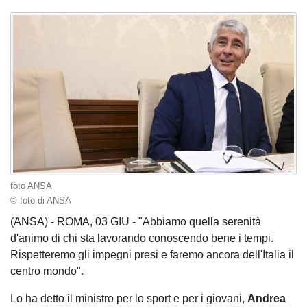
foto ANSA
© foto di ANSA
(ANSA) - ROMA, 03 GIU - "Abbiamo quella serenità
d'animo di chi sta lavorando conoscendo bene i tempi.
Rispetteremo gli impegni presi e faremo ancora dell'Italia il
centro mondo".
Lo ha detto il ministro per lo sport e per i giovani,
Andrea